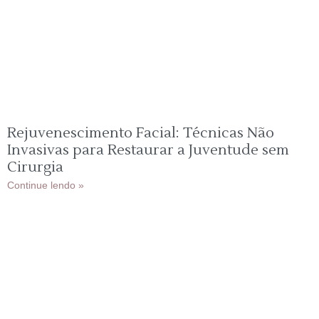
Rejuvenescimento Facial: Técnicas Não
Invasivas para Restaurar a Juventude sem
Cirurgia
Continue lendo »