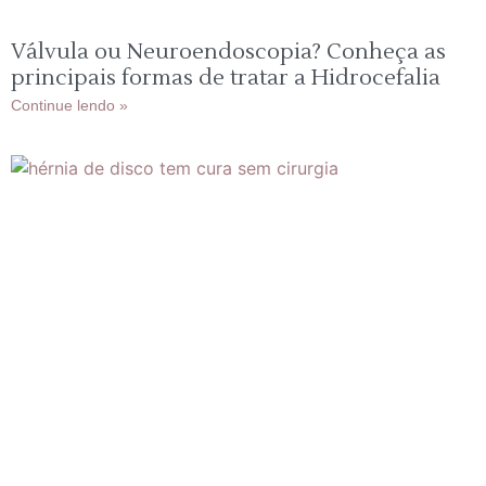
Válvula ou Neuroendoscopia? Conheça as
principais formas de tratar a Hidrocefalia
Continue lendo »