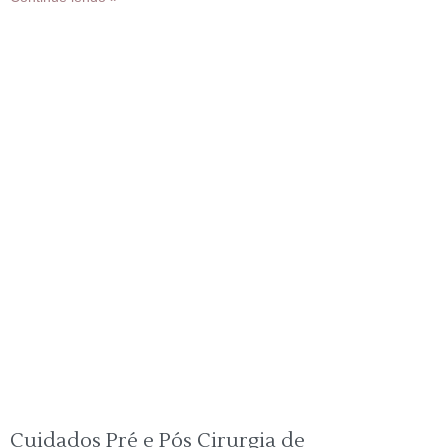
Cuidados Pré e Pós Cirurgia de