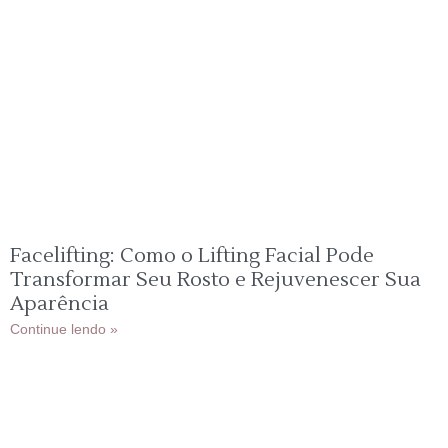
Facelifting: Como o Lifting Facial Pode
Transformar Seu Rosto e Rejuvenescer Sua
Aparência
Continue lendo »