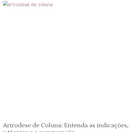
Artrodese de Coluna: Entenda as indicações,