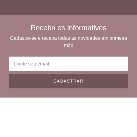
Receba os informativos
Cadastre-se e receba todas as novidades em primeira
mão
CADASTRAR