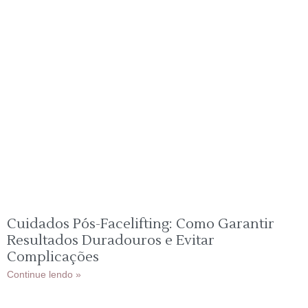
Cuidados Pós-Facelifting: Como Garantir
Resultados Duradouros e Evitar
Complicações
Continue lendo »