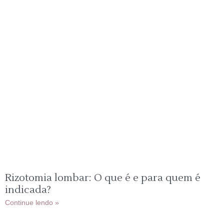
Rizotomia lombar: O que é e para quem é
indicada?
Continue lendo »