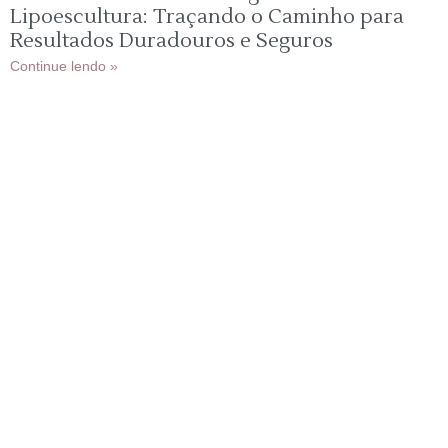
Lipoescultura: Traçando o Caminho para
Resultados Duradouros e Seguros
Continue lendo »