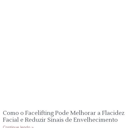
Como o Facelifting Pode Melhorar a Flacidez
Facial e Reduzir Sinais de Envelhecimento
Continue lendo »