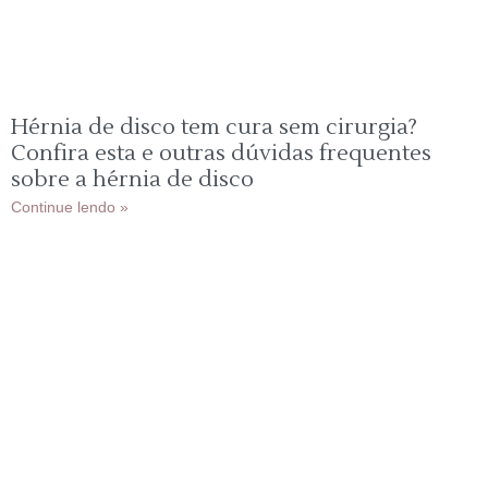
Hérnia de disco tem cura sem cirurgia?
Confira esta e outras dúvidas frequentes
sobre a hérnia de disco
Continue lendo »