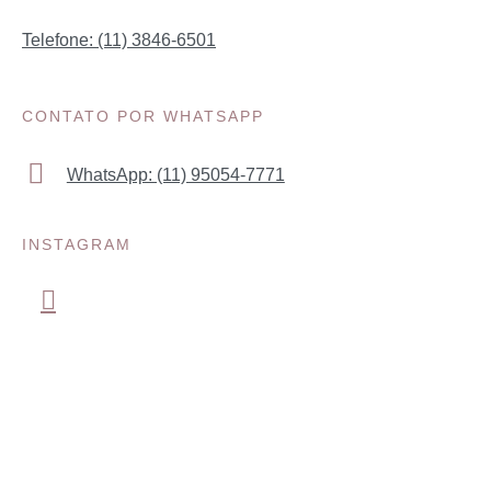
Telefone: (11) 3846-6501
CONTATO POR WHATSAPP
WhatsApp: (11) 95054-7771
INSTAGRAM