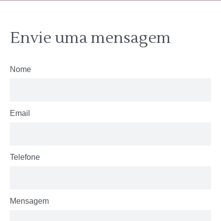
Envie uma mensagem
Nome
Email
Telefone
Mensagem