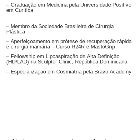
– Graduação em Medicina pela Universidade Positivo
em Curitiba
– Membro da Sociedade Brasileira de Cirurgia
Plástica
– Aperfeiçoamento em prótese de recuperação rápida
e cirurgia mamária – Curso R24R e MastoGrip
– Fellowship em Lipoaspiração de Alta Definição
(HD/LAD) na Sculptor Clinic, República Dominicana
– Especialização em Cosmiatria pela Bravo Academy
Local de atendimento