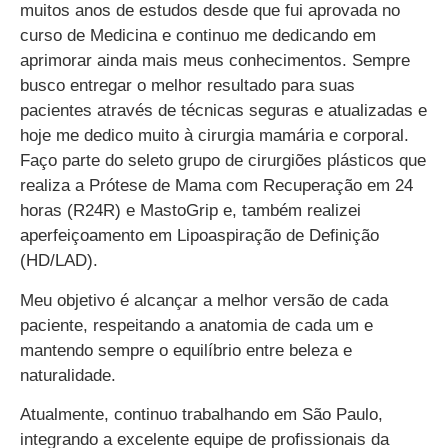
muitos anos de estudos desde que fui aprovada no
curso de Medicina e continuo me dedicando em
aprimorar ainda mais meus conhecimentos. Sempre
busco entregar o melhor resultado para suas
pacientes através de técnicas seguras e atualizadas e
hoje me dedico muito à cirurgia mamária e corporal.
Faço parte do seleto grupo de cirurgiões plásticos que
realiza a Prótese de Mama com Recuperação em 24
horas (R24R) e MastoGrip e, também realizei
aperfeiçoamento em Lipoaspiração de Definição
(HD/LAD).
Meu objetivo é alcançar a melhor versão de cada
paciente, respeitando a anatomia de cada um e
mantendo sempre o equilíbrio entre beleza e
naturalidade.
Atualmente, continuo trabalhando em São Paulo,
integrando a excelente equipe de profissionais da