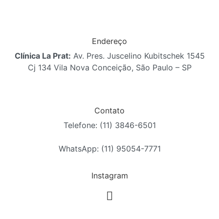
Endereço
Clínica La Prat:
Av. Pres. Juscelino Kubitschek 1545
Cj 134 Vila Nova Conceição, São Paulo – SP
Contato
Telefone: (11) 3846-6501
WhatsApp: (11) 95054-7771
Instagram