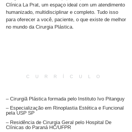
Clínica La Prat, um espaço ideal com um atendimento
humanizado, multidisciplinar e completo. Tudo isso
para oferecer a você, paciente, o que existe de melhor
no mundo da Cirurgia Plástica.
CURRÍCULO
– Cirurgiã Plástica formada pelo Instituto Ivo Pitanguy
– Especialização em Rinoplastia Estética e Funcional
pela USP SP
– Residência de Cirurgia Geral pelo Hospital De
Clínicas do Paraná HC/UFPR