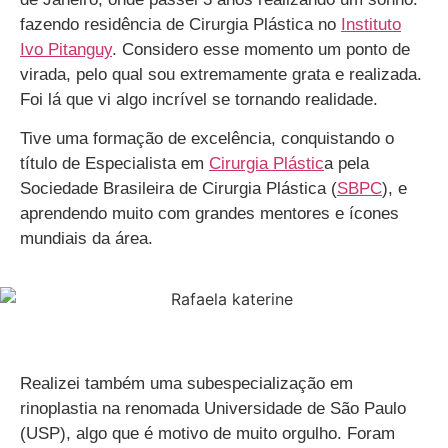
fazendo residência de Cirurgia Plástica no
Instituto
Ivo Pitanguy
. Considero esse momento um ponto de
virada, pelo qual sou extremamente grata e realizada.
Foi lá que vi algo incrível se tornando realidade.
Tive uma formação de excelência, conquistando o
título de Especialista em
Cirurgia Plástic
a pela
Sociedade Brasileira de Cirurgia Plástica (
SBPC
), e
aprendendo muito com grandes mentores e ícones
mundiais da área.
Realizei também uma subespecialização em
rinoplastia na renomada Universidade de São Paulo
(USP), algo que é motivo de muito orgulho. Foram