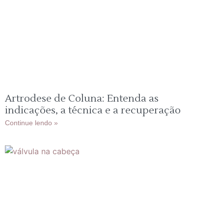
Artrodese de Coluna: Entenda as
indicações, a técnica e a recuperação
Continue lendo »