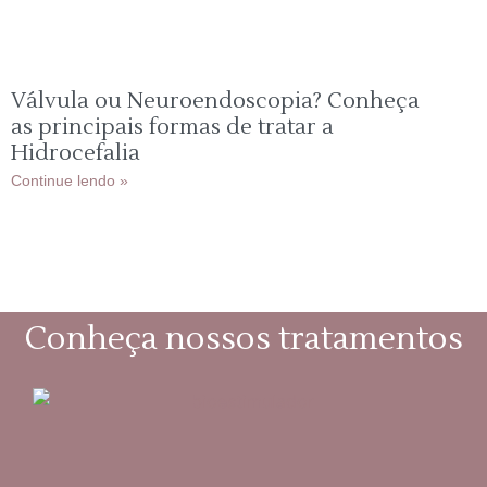
Válvula ou Neuroendoscopia? Conheça
as principais formas de tratar a
Hidrocefalia
Continue lendo »
Conheça nossos tratamentos