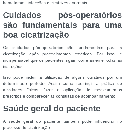
hematomas, infecções e cicatrizes anormais.
Cuidados pós-operatórios
são fundamentais para uma
boa cicatrização
Os cuidados pós-operatórios são fundamentais para a
cicatrização após procedimentos estéticos. Por isso, é
indispensável que os pacientes sigam corretamente todas as
instruções.
Isso pode incluir a utilização de alguns curativos por um
determinado período. Assim como restringir a prática de
atividades físicas, fazer a aplicação de medicamentos
prescritos e comparecer às consultas de acompanhamento.
Saúde geral do paciente
A saúde geral do paciente também pode influenciar no
processo de cicatrização.