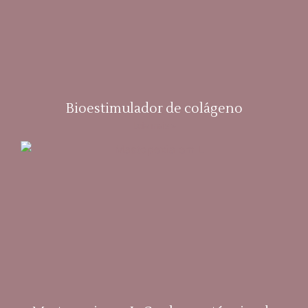
Bioestimulador de colágeno
Leia mais »