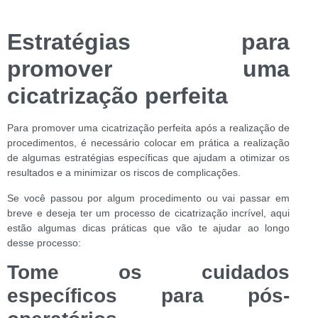
Estratégias para
promover uma
cicatrização perfeita
Para promover uma cicatrização perfeita após a realização de
procedimentos, é necessário colocar em prática a realização
de algumas estratégias específicas que ajudam a otimizar os
resultados e a minimizar os riscos de complicações.
Se você passou por algum procedimento ou vai passar em
breve e deseja ter um processo de cicatrização incrível, aqui
estão algumas dicas práticas que vão te ajudar ao longo
desse processo:
Tome os cuidados
específicos para pós-