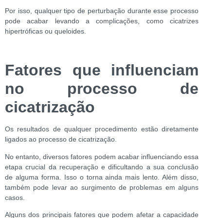
Por isso, qualquer tipo de perturbação durante esse processo
pode acabar levando a complicações, como cicatrizes
hipertróficas ou queloides.
Fatores que influenciam
no processo de
cicatrização
Os resultados de qualquer procedimento estão diretamente
ligados ao processo de cicatrização.
No entanto, diversos fatores podem acabar influenciando essa
etapa crucial da recuperação e dificultando a sua conclusão
de alguma forma. Isso o torna ainda mais lento. Além disso,
também pode levar ao surgimento de problemas em alguns
casos.
Alguns dos principais fatores que podem afetar a capacidade