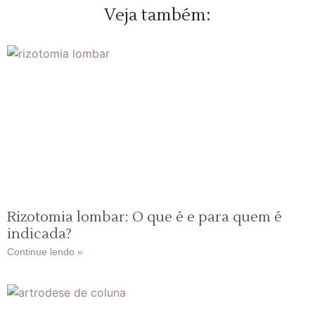
Veja também:
Rizotomia lombar: O que é e para quem é
indicada?
Continue lendo »