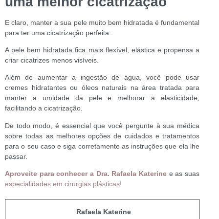
uma melhor cicatrização
E claro, manter a sua pele muito bem hidratada é fundamental
para ter uma cicatrização perfeita.
A pele bem hidratada fica mais flexível, elástica e propensa a
criar cicatrizes menos visíveis.
Além de aumentar a ingestão de água, você pode usar
cremes hidratantes ou óleos naturais na área tratada para
manter a umidade da pele e melhorar a elasticidade,
facilitando a cicatrização.
De todo modo, é essencial que você pergunte à sua médica
sobre todas as melhores opções de cuidados e tratamentos
para o seu caso e siga corretamente as instruções que ela lhe
passar.
Aproveite para conhecer a Dra. Rafaela Katerine
e as suas
especialidades em cirurgias plásticas!
Rafaela Katerine