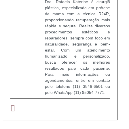
Dra. Rafaela Katerine é cirurgiã
plástica, especializada em prótese
de mama com a técnica R24R,
proporcionando recuperação mais
rápida e segura. Realiza diversos
procedimentos estéticos e
reparadores, sempre com foco em
naturalidade, segurança e bem-
estar. Com um atendimento
humanizado e personalizado,
busca oferecer os melhores
resultados para cada paciente.
Para mais informações ou
agendamentos, entre em contato
pelo telefone (11) 3846-6501 ou
pelo WhatsApp (11) 95054-7771.