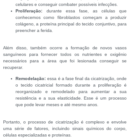
celulares e conseguir combater possíveis infecções.
Proliferação:
durante essa fase, as células que
conhecemos como fibroblastos começam a produzir
colágeno, a proteína principal do tecido conjuntivo, para
preencher a ferida.
Além disso, também ocorre a formação de novos vasos
sanguíneos para fornecer todos os nutrientes e oxigênio
necessários para a área que foi lesionada conseguir se
recuperar.
Remodelação:
essa é a fase final da cicatrização, onde
o tecido cicatricial formado durante a proliferação é
reorganizado e remodelado para aumentar a sua
resistência e a sua elasticidade. Esse é um processo
que pode levar meses e até mesmo anos.
Portanto, o processo de cicatrização é complexo e envolve
uma série de fatores, incluindo sinais químicos do corpo,
células especializadas e proteínas.