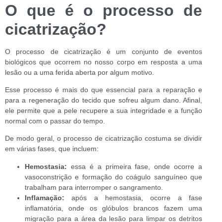
O que é o processo de
cicatrização?
O processo de cicatrização é um conjunto de eventos
biológicos que ocorrem no nosso corpo em resposta a uma
lesão ou a uma ferida aberta por algum motivo.
Esse processo é mais do que essencial para a reparação e
para a regeneração do tecido que sofreu algum dano. Afinal,
ele permite que a pele recupere a sua integridade e a função
normal com o passar do tempo.
De modo geral, o processo de cicatrização costuma se dividir
em várias fases, que incluem:
Hemostasia:
essa é a primeira fase, onde ocorre a
vasoconstrição e formação do coágulo sanguíneo que
trabalham para interromper o sangramento.
Inflamação:
após a hemostasia, ocorre a fase
inflamatória, onde os glóbulos brancos fazem uma
migração para a área da lesão para limpar os detritos