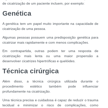
de cicatrização de um paciente incluem, por exemplo:
Genética
A genética tem um papel muito importante na capacidade de
cicatrização de uma pessoa.
Algumas pessoas possuem uma predisposição genética para
cicatrizar mais rapidamente e com menos complicações.
Em contrapartida, outras podem ter uma resposta de
cicatrização mais lenta ou uma maior propensão a
desenvolver cicatrizes hipertróficas e quelóides.
Técnica cirúrgica
Além disso, a técnica cirúrgica utilizada durante o
procedimento estético também pode influenciar
profundamente na cicatrização.
Uma técnica precisa e cuidadosa é capaz de reduzir o trauma
tecidual e minimizar o risco de complicações, como