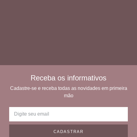
Receba os informativos
Cadastre-se e receba todas as novidades em primeira
mão
CADASTRAR