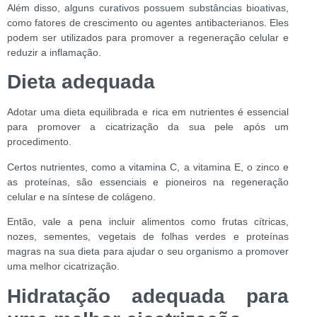
Além disso, alguns curativos possuem substâncias bioativas,
como fatores de crescimento ou agentes antibacterianos. Eles
podem ser utilizados para promover a regeneração celular e
reduzir a inflamação.
Dieta adequada
Adotar uma dieta equilibrada e rica em nutrientes é essencial
para promover a cicatrização da sua pele após um
procedimento.
Certos nutrientes, como a vitamina C, a vitamina E, o zinco e
as proteínas, são essenciais e pioneiros na regeneração
celular e na síntese de colágeno.
Então, vale a pena incluir alimentos como frutas cítricas,
nozes, sementes, vegetais de folhas verdes e proteínas
magras na sua dieta para ajudar o seu organismo a promover
uma melhor cicatrização.
Hidratação adequada
para