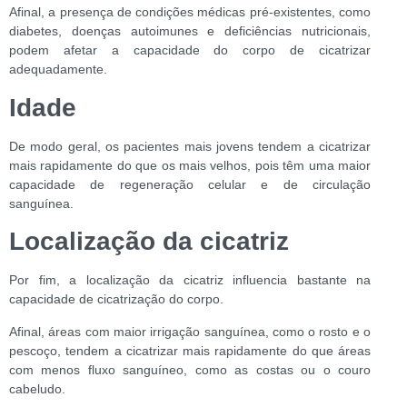
Afinal, a presença de condições médicas pré-existentes, como
diabetes, doenças autoimunes e deficiências nutricionais,
podem afetar a capacidade do corpo de cicatrizar
adequadamente.
Idade
De modo geral, os pacientes mais jovens tendem a cicatrizar
mais rapidamente do que os mais velhos, pois têm uma maior
capacidade de regeneração celular e de circulação
sanguínea.
Localização da cicatriz
Por fim, a localização da cicatriz influencia bastante na
capacidade de cicatrização do corpo.
Afinal, áreas com maior irrigação sanguínea, como o rosto e o
pescoço, tendem a cicatrizar mais rapidamente do que áreas
com menos fluxo sanguíneo, como as costas ou o couro
cabeludo.