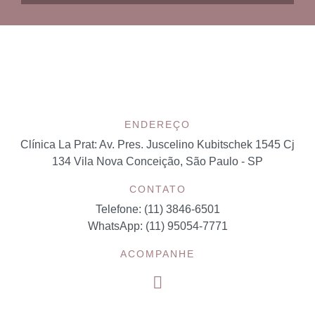
ENDEREÇO
Clínica La Prat:
Av. Pres. Juscelino Kubitschek 1545 Cj
134 Vila Nova Conceição, São Paulo - SP
CONTATO
Telefone: (11) 3846-6501
WhatsApp: (11) 95054-7771
ACOMPANHE