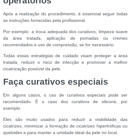
operatórios
Após a realização do procedimento, é essencial seguir todas
as instruções fornecidas pela profissional.
Por exemplo: a troca adequada dos curativos, limpeza suave
da área tratada, aplicação de pomadas ou cremes
recomendados e uso de compressão, se for necessário.
Todas essas estratégias de cuidado visam proteger a área
tratada, reduzir o risco de infecção e promover a melhor
cicatrização possível da pele.
Faça curativos especiais
Em alguns casos, o uso de curativos especiais pode ser
recomendado. É o caso dos curativos de silicone, por
exemplo.
Eles são muito usados para reduzir a visibilidade das
cicatrizes, minimizar a formação de cicatrizes hipertróficas ou
queloides e para manter a umidade ideal da pele no local.