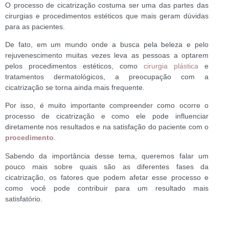
O processo de cicatrização costuma ser uma das partes das
cirurgias e procedimentos estéticos que mais geram dúvidas
para as pacientes.
De fato, em um mundo onde a busca pela beleza e pelo
rejuvenescimento muitas vezes leva as pessoas a optarem
pelos procedimentos estéticos, como
cirurgia plástica
e
tratamentos dermatológicos, a preocupação com a
cicatrização se torna ainda mais frequente.
Por isso, é muito importante compreender como ocorre o
processo de cicatrização e como ele pode influenciar
diretamente nos resultados e na satisfação do paciente com o
procedimento
.
Sabendo da importância desse tema, queremos falar um
pouco mais sobre quais são as diferentes fases da
cicatrização, os fatores que podem afetar esse processo e
como você pode contribuir para um resultado mais
satisfatório.