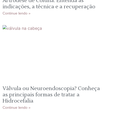
Artrodese de Coluna: Entenda as
indicações, a técnica e a recuperação
Continue lendo »
Válvula ou Neuroendoscopia? Conheça
as principais formas de tratar a
Hidrocefalia
Continue lendo »