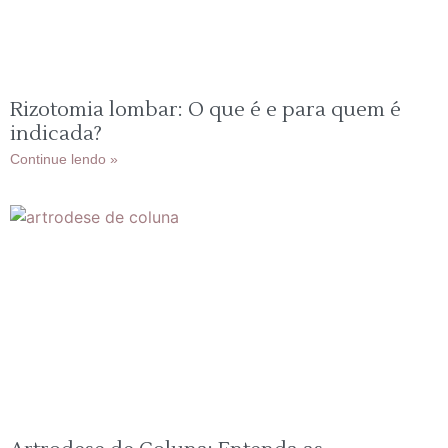
Rizotomia lombar: O que é e para quem é
indicada?
Continue lendo »