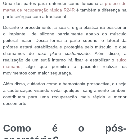
Uma das partes para entender como funciona a
prótese de
mama de recuperação rápida R24R
é também a diferença na
parte cirúrgica com a tradicional.
Durante o procedimento, a sua cirurgiã plástica irá posicionar
o implante de silicone parcialmente abaixo do músculo
peitoral maior. Dessa forma a parte superior e lateral da
prótese estará estabilizada e protegida pelo músculo, o que
chamamos de
dual plane customizado
. Além disso, a
realização de um sutiã interno irá fixar e estabilizar o
sulco
mamário
, algo que permitirá a paciente realizar os
movimentos com maior segurança.
Além disso, cuidados como a hemostasia prospectiva, ou seja
a cauterização visando evitar qualquer sangramento também
contribuem para uma recuperação mais rápida e menor
desconforto.
Como é o pós-