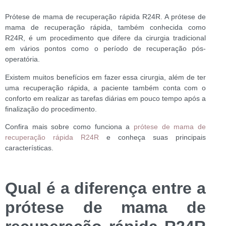
Prótese de mama de recuperação rápida R24R. A prótese de
mama de recuperação rápida, também conhecida como
R24R, é um procedimento que difere da cirurgia tradicional
em vários pontos como o período de recuperação pós-
operatória.
Existem muitos benefícios em fazer essa cirurgia, além de ter
uma recuperação rápida, a paciente também conta com o
conforto em realizar as tarefas diárias em pouco tempo após a
finalização do procedimento.
Confira mais sobre
como funciona a
prótese de mama de
recuperação rápida R24R
e conheça suas principais
características.
Qual é a diferença entre a
prótese de mama de