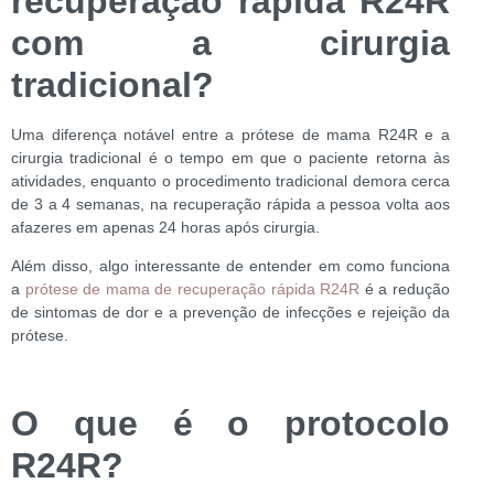
recuperação rápida R24R
com a cirurgia
tradicional?
Uma diferença notável entre a prótese de mama R24R e a
cirurgia tradicional é o tempo em que o paciente retorna às
atividades, enquanto o procedimento tradicional demora cerca
de 3 a 4 semanas, na recuperação rápida a pessoa volta aos
afazeres em apenas 24 horas após cirurgia.
Além disso, algo interessante de entender em como funciona
a
prótese de mama de recuperação rápida R24R
é a redução
de sintomas de dor e a prevenção de infecções e rejeição da
prótese.
O que é o protocolo
R24R?