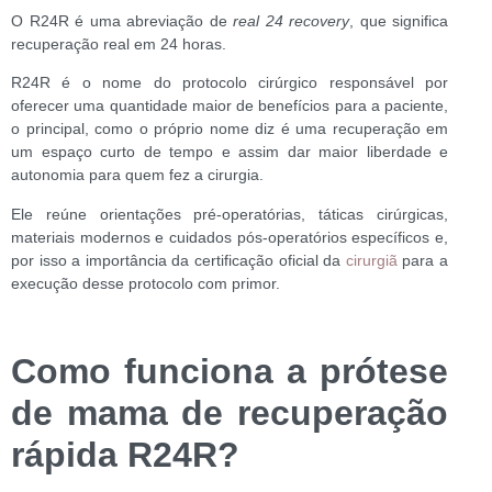
O R24R é uma abreviação de
real 24 recovery
, que significa
recuperação real em 24 horas.
R24R é o nome do protocolo cirúrgico responsável por
oferecer uma quantidade maior de benefícios para a paciente,
o principal, como o próprio nome diz é uma recuperação em
um espaço curto de tempo e assim dar maior liberdade e
autonomia para quem fez a cirurgia.
Ele reúne orientações pré-operatórias, táticas cirúrgicas,
materiais modernos e cuidados pós-operatórios específicos e,
por isso a importância da certificação oficial da
cirurgiã
para a
execução desse protocolo com primor.
Como funciona a prótese
de mama de recuperação
rápida R24R?