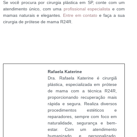
Se você procura por cirurgia plástica em SP, conte com um
atendimento único, com uma
profissional especialista
e com
mamas naturais e elegantes.
Entre em contato
e faça a sua
cirurgia de prótese de mama R24R.
Rafaela Katerine
Dra. Rafaela Katerine é cirurgiã
plástica, especializada em prótese
de mama com a técnica R24R,
proporcionando recuperação mais
rápida e segura. Realiza diversos
procedimentos estéticos e
reparadores, sempre com foco em
naturalidade, segurança e bem-
estar. Com um atendimento
humanizado e personalizado,