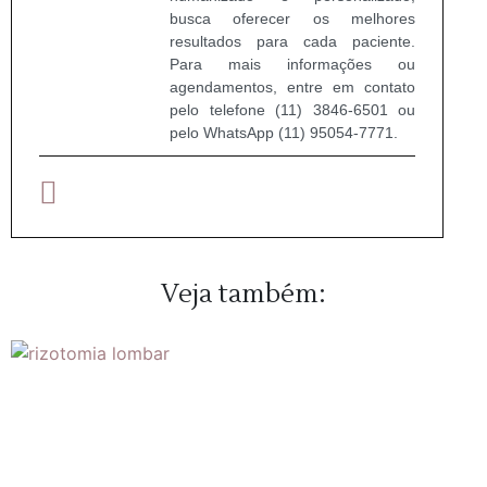
busca oferecer os melhores
resultados para cada paciente.
Para mais informações ou
agendamentos, entre em contato
pelo telefone (11) 3846-6501 ou
pelo WhatsApp (11) 95054-7771.
Veja também: