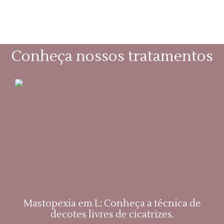
Conheça nossos tratamentos
Mastopexia em L: Conheça a técnica de
decotes livres de cicatrizes.