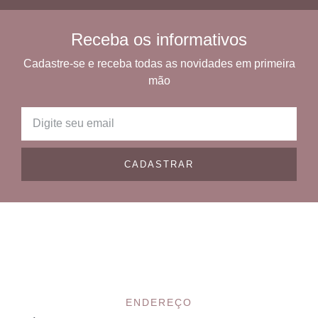
Receba os informativos
Cadastre-se e receba todas as novidades em primeira
mão
CADASTRAR
ENDEREÇO