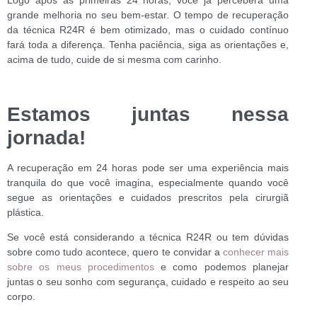
grande melhoria no seu bem-estar. O tempo de recuperação
da técnica R24R é bem otimizado, mas o cuidado contínuo
fará toda a diferença. Tenha paciência, siga as orientações e,
acima de tudo, cuide de si mesma com carinho.
Estamos juntas nessa
jornada!
A recuperação em 24 horas pode ser uma experiência mais
tranquila do que você imagina, especialmente quando você
segue as orientações e cuidados prescritos pela cirurgiã
plástica.
Se você está considerando a técnica R24R ou tem dúvidas
sobre como tudo acontece, quero te convidar a
conhecer mais
sobre os meus procedimentos
e como podemos planejar
juntas o seu sonho com segurança, cuidado e respeito ao seu
corpo.