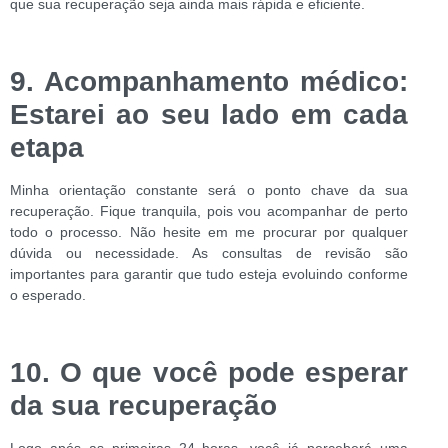
que sua recuperação seja ainda mais rápida e eficiente.
9. Acompanhamento médico:
Estarei ao seu lado em cada
etapa
Minha orientação constante será o ponto chave da sua
recuperação. Fique tranquila, pois vou acompanhar de perto
todo o processo. Não hesite em me procurar por qualquer
dúvida ou necessidade. As consultas de revisão são
importantes para garantir que tudo esteja evoluindo conforme
o esperado.
10. O que você pode esperar
da sua recuperação
Logo após as primeiras 24 horas, você já perceberá uma