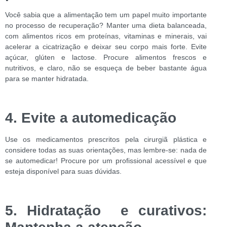
Você sabia que a alimentação tem um papel muito importante
no processo de recuperação? Manter uma dieta balanceada,
com alimentos ricos em proteínas, vitaminas e minerais, vai
acelerar a cicatrização e deixar seu corpo mais forte. Evite
açúcar, glúten e lactose. Procure alimentos frescos e
nutritivos, e claro, não se esqueça de beber bastante água
para se manter hidratada.
4. Evite a automedicação
Use os medicamentos prescritos pela cirurgiã plástica e
considere todas as suas orientações, mas lembre-se: nada de
se automedicar! Procure por um profissional acessível e que
esteja disponível para suas dúvidas.
5. Hidratação e curativos: