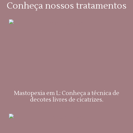
Conheça nossos tratamentos
Mastopexia em L: Conheça a técnica de
decotes livres de cicatrizes.
Leia mais »