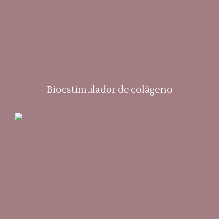
Bioestimulador de colágeno
Leia mais »