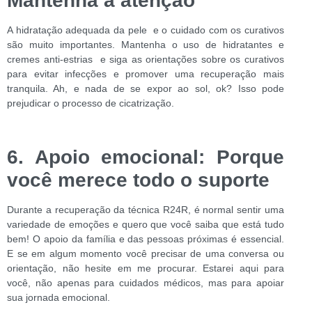
Mantenha a atenção
A hidratação adequada da pele e o cuidado com os curativos
são muito importantes. Mantenha o uso de hidratantes e
cremes anti-estrias e siga as orientações sobre os curativos
para evitar infecções e promover uma recuperação mais
tranquila. Ah, e nada de se expor ao sol, ok? Isso pode
prejudicar o processo de cicatrização.
6. Apoio emocional: Porque
você merece todo o suporte
Durante a recuperação da técnica R24R, é normal sentir uma
variedade de emoções e quero que você saiba que está tudo
bem! O apoio da família e das pessoas próximas é essencial.
E se em algum momento você precisar de uma conversa ou
orientação, não hesite em me procurar. Estarei aqui para
você, não apenas para cuidados médicos, mas para apoiar
sua jornada emocional.