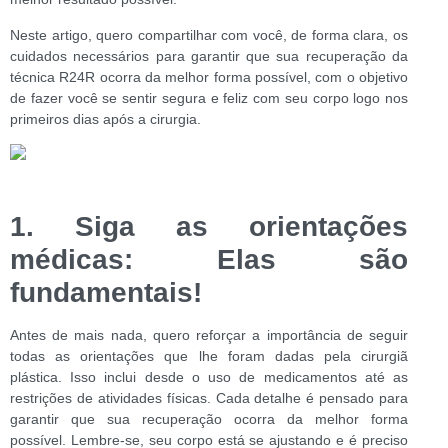
Neste artigo, quero compartilhar com você, de forma clara, os
cuidados necessários para garantir que sua recuperação da
técnica R24R ocorra da melhor forma possível, com o objetivo
de fazer você se sentir segura e feliz com seu corpo logo nos
primeiros dias após a cirurgia.
1. Siga as orientações
médicas: Elas são
fundamentais!
Antes de mais nada, quero reforçar a importância de seguir
todas as orientações que lhe foram dadas pela cirurgiã
plástica. Isso inclui desde o uso de medicamentos até as
restrições de atividades físicas. Cada detalhe é pensado para
garantir que sua recuperação ocorra da melhor forma
possível. Lembre-se, seu corpo está se ajustando e é preciso