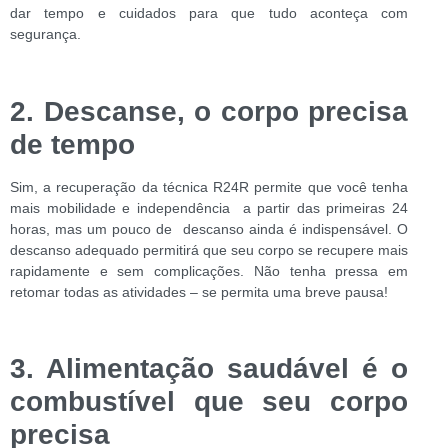
dar tempo e cuidados para que tudo aconteça com
segurança.
2. Descanse, o corpo precisa
de tempo
Sim, a recuperação da técnica R24R permite que você tenha
mais mobilidade e independência a partir das primeiras 24
horas, mas um pouco de descanso ainda é indispensável. O
descanso adequado permitirá que seu corpo se recupere mais
rapidamente e sem complicações. Não tenha pressa em
retomar todas as atividades – se permita uma breve pausa!
3. Alimentação saudável é o
combustível que seu corpo
precisa