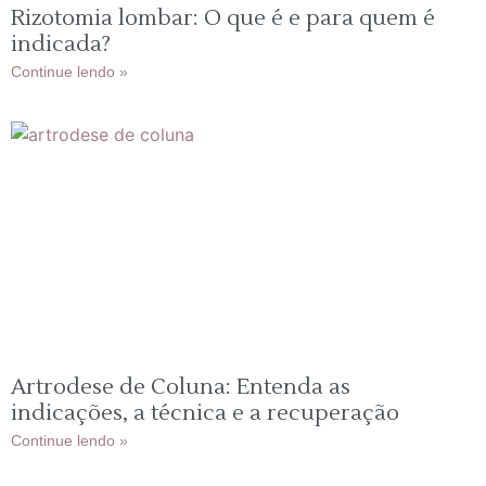
Rizotomia lombar: O que é e para quem é
indicada?
Continue lendo »
Artrodese de Coluna: Entenda as
indicações, a técnica e a recuperação
Continue lendo »