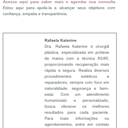
Acesse aqui para saber mais e agendar sua consulta
.
Estou aqui para ajudá-la a alcançar seus objetivos com
confiança, empatia e transparência.
Rafaela Katerine
Dra. Rafaela Katerine é cirurgiã
plástica, especializada em prótese
de mama com a técnica R24R,
proporcionando recuperação mais
rápida e segura. Realiza diversos
procedimentos estéticos e
reparadores, sempre com foco em
naturalidade, segurança e bem-
estar. Com um atendimento
humanizado e personalizado,
busca oferecer os melhores
resultados para cada paciente.
Para mais informações ou
agendamentos, entre em contato