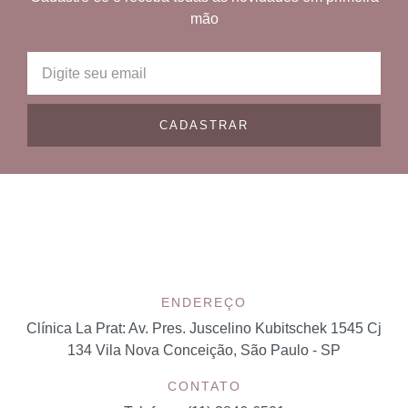
mão
CADASTRAR
ENDEREÇO
Clínica La Prat:
Av. Pres. Juscelino Kubitschek 1545 Cj
134 Vila Nova Conceição, São Paulo - SP
CONTATO