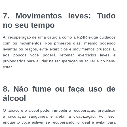
7. Movimentos leves: Tudo
no seu tempo
A recuperação de uma cirurgia como a R24R exige cuidados
com os movimentos. Nos primeiros dias, mesmo podendo
levantar os braços, evite exercícios e movimentos bruscos. E
aos poucos você poderá retomar exercícios leves e
prolongados para ajudar na recuperação muscular e no bem-
estar.
8. Não fume ou faça uso de
álcool
O tabaco e o álcool podem impedir a recuperação, prejudicar
a circulação sanguínea e afetar a cicatrização. Por isso,
enquanto você estiver se recuperando, o ideal é evitar para