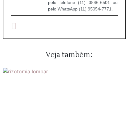
pelo telefone (11) 3846-6501 ou
pelo WhatsApp (11) 95054-7771.
Veja também: