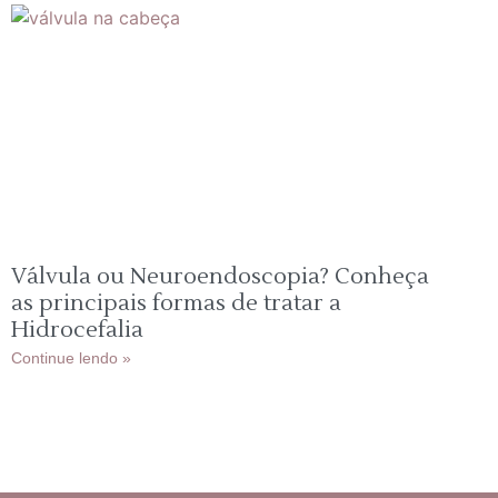
Válvula ou Neuroendoscopia? Conheça
as principais formas de tratar a
Hidrocefalia
Continue lendo »