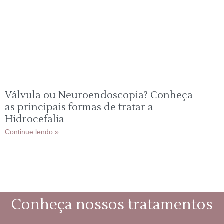
Válvula ou Neuroendoscopia? Conheça
as principais formas de tratar a
Hidrocefalia
Continue lendo »
Conheça nossos tratamentos