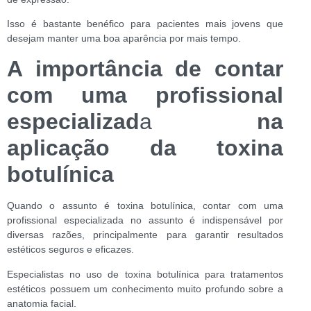
Isso é bastante benéfico para pacientes mais jovens que
desejam manter uma boa aparência por mais tempo.
A importância de contar
com uma profissional
especializad
a
na
aplicação da toxina
botulínica
Quando o assunto é toxina botulínica, contar com uma
profissional especializada no assunto é indispensável por
diversas razões, principalmente para garantir resultados
estéticos seguros e eficazes.
Especialistas no uso de toxina botulínica para tratamentos
estéticos possuem um conhecimento muito profundo sobre a
anatomia facial.