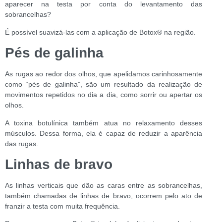
aparecer na testa por conta do levantamento das
sobrancelhas?
É possível suavizá-las com a aplicação de Botox
®
na região.
Pés de galinha
As rugas ao redor dos olhos, que apelidamos carinhosamente
como “pés de galinha”, são um resultado da realização de
movimentos repetidos no dia a dia, como sorrir ou apertar os
olhos.
A toxina botulínica também atua no relaxamento desses
músculos. Dessa forma, ela é capaz de reduzir a aparência
das rugas.
Linhas de bravo
As linhas verticais que dão as caras entre as sobrancelhas,
também chamadas de linhas de bravo, ocorrem pelo ato de
franzir a testa com muita frequência.