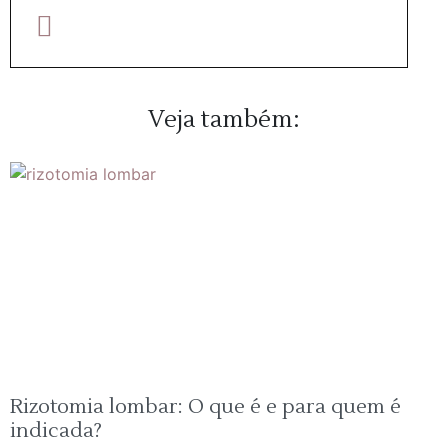
Veja também:
Rizotomia lombar: O que é e para quem é
indicada?