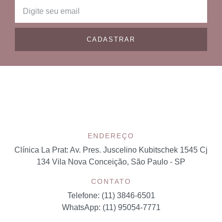
CADASTRAR
ENDEREÇO
Clínica La Prat:
Av. Pres. Juscelino Kubitschek 1545 Cj
134 Vila Nova Conceição, São Paulo - SP
CONTATO
Telefone: (11) 3846-6501
WhatsApp: (11) 95054-7771