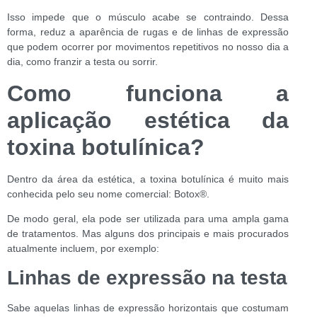
Isso impede que o músculo acabe se contraindo. Dessa
forma, reduz a aparência de rugas e de linhas de expressão
que podem ocorrer por movimentos repetitivos no nosso dia a
dia, como franzir a testa ou sorrir.
Como funciona a
aplicação estética da
toxina botulínica?
Dentro da área da estética, a toxina botulínica é muito mais
conhecida pelo seu nome comercial: Botox
®
.
De modo geral, ela pode ser utilizada para uma ampla gama
de tratamentos. Mas alguns dos principais e mais procurados
atualmente incluem, por exemplo:
Linhas de expressão na testa
Sabe aquelas linhas de expressão horizontais que costumam