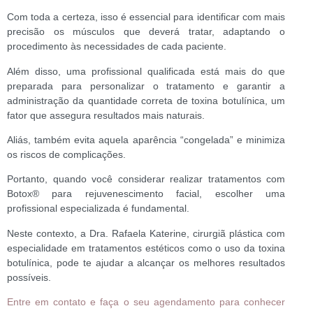
Com toda a certeza, isso é essencial para identificar com mais
precisão os músculos que deverá tratar, adaptando o
procedimento às necessidades de cada paciente.
Além disso, uma profissional qualificada está mais do que
preparada para personalizar o tratamento e garantir a
administração da quantidade correta de toxina botulínica, um
fator que assegura resultados mais naturais.
Aliás, também evita aquela aparência “congelada” e minimiza
os riscos de complicações.
Portanto, quando você considerar realizar tratamentos com
Botox
®
para rejuvenescimento facial, escolher uma
profissional especializada é fundamental.
Neste contexto, a Dra. Rafaela Katerine, cirurgiã plástica com
especialidade em tratamentos estéticos como o uso da toxina
botulínica, pode te ajudar a alcançar os melhores resultados
possíveis.
Entre em contato e faça o seu agendamento para conhecer