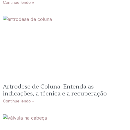
Continue lendo »
Artrodese de Coluna: Entenda as
indicações, a técnica e a recuperação
Continue lendo »