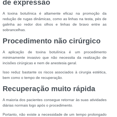
de expressão
A toxina botulínica é altamente eficaz na promoção da
redução de rugas dinâmicas, como as linhas na testa, pés de
galinha ao redor dos olhos e linhas de bravo entre as
sobrancelhas.
Procedimento não cirúrgico
A aplicação de toxina botulínica é um procedimento
minimamente invasivo que não necessita da realização de
incisões cirúrgicas e nem de anestesia geral.
Isso reduz bastante os riscos associados à cirurgia estética,
bem como o tempo de recuperação.
Recuperação muito rápida
A maioria dos pacientes consegue retornar às suas atividades
diárias normais logo após o procedimento.
Portanto, não existe a necessidade de um tempo prolongado