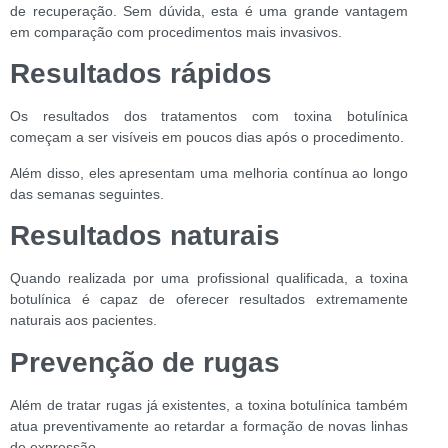
de recuperação. Sem dúvida, esta é uma grande vantagem
em comparação com procedimentos mais invasivos.
Resultados rápidos
Os resultados dos tratamentos com toxina botulínica
começam a ser visíveis em poucos dias após o procedimento.
Além disso, eles apresentam uma melhoria contínua ao longo
das semanas seguintes.
Resultados naturais
Quando realizada por uma profissional qualificada, a toxina
botulínica é capaz de oferecer resultados extremamente
naturais aos pacientes.
Prevenção de rugas
Além de tratar rugas já existentes, a toxina botulínica também
atua preventivamente ao retardar a formação de novas linhas
de expressão.