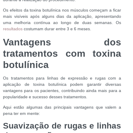
Os efeitos da toxina botulínica nos músculos começam a ficar
mais visíveis após alguns dias da aplicação, apresentando
uma melhoria contínua ao longo de duas semanas. Os
resultados
costumam durar entre 3 e 6 meses.
Vantagens dos
tratamentos com toxina
botulínica
Os tratamentos para linhas de expressão e rugas com a
aplicação de toxina botulínica podem garantir diversas
vantagens para os pacientes, contribuindo ainda mais para a
popularidade e sucesso desses tratamentos.
Aqui estão algumas das principais vantagens que valem a
pena ter em mente:
Suavização de rugas e linhas