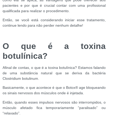
pacientes e por que é crucial contar com uma profissional
qualificada para realizar o procedimento.
Então, se você está considerando iniciar esse tratamento,
continue lendo para não perder nenhum detalhe!
O que é a toxina
botulínica?
Afinal de contas, o que é a toxina botulínica? Estamos falando
de uma substância natural que se deriva da bactéria
Clostridium botulinum.
Basicamente, o que acontece é que o Botox
®
age bloqueando
os sinais nervosos dos músculos onde é injetada.
Então, quando esses impulsos nervosos são interrompidos, o
músculo afetado fica temporariamente “paralisado” ou
“relaxado”.