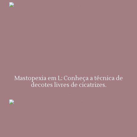
Mastopexia em L: Conheça a técnica de
decotes livres de cicatrizes.
Leia mais »