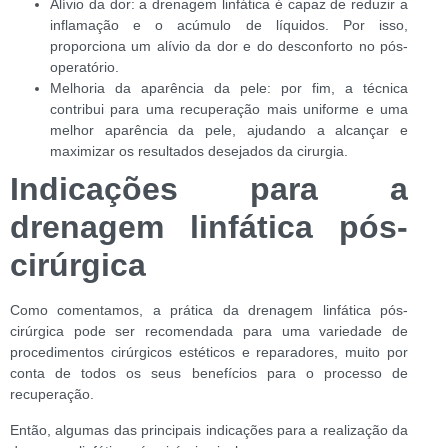
Alívio da dor: a drenagem linfática é capaz de reduzir a
inflamação e o acúmulo de líquidos. Por isso,
proporciona um alívio da dor e do desconforto no pós-
operatório.
Melhoria da aparência da pele: por fim, a técnica
contribui para uma recuperação mais uniforme e uma
melhor aparência da pele, ajudando a alcançar e
maximizar os resultados desejados da cirurgia.
Indicações para a
drenagem linfática pós-
cirúrgica
Como comentamos, a prática da drenagem linfática pós-
cirúrgica pode ser recomendada para uma variedade de
procedimentos cirúrgicos estéticos e reparadores, muito por
conta de todos os seus benefícios para o processo de
recuperação.
Então, algumas das principais indicações para a realização da