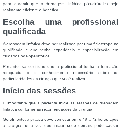
para garantir que a drenagem linfática pós-cirúrgica seja
realmente eficiente e benéfica:
Escolha uma profissional
qualificada
A drenagem linfática deve ser realizada por uma fisioterapeuta
qualificada e que tenha experiência e especialização em
cuidados pós-operatórios.
Portanto, se certifique que a profissional tenha a formação
adequada e o conhecimento necessário sobre as
particularidades da cirurgia que você realizou.
Início das sessões
É importante que a paciente inicie as sessões de drenagem
linfática conforme as recomendações da cirurgiã.
Geralmente, a prática deve começar entre 48 a 72 horas após
a cirurgia, uma vez que iniciar cedo demais pode causar