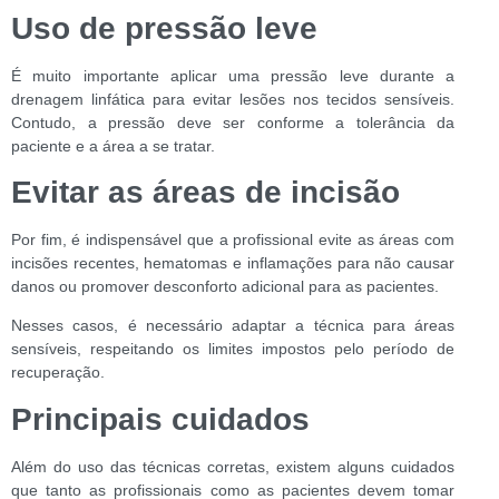
Uso de pressão leve
É muito importante aplicar uma pressão leve durante a
drenagem linfática para evitar lesões nos tecidos sensíveis.
Contudo, a pressão deve ser conforme a tolerância da
paciente e a área a se tratar.
Evitar as áreas de incisão
Por fim, é indispensável que a profissional evite as áreas com
incisões recentes, hematomas e inflamações para não causar
danos ou promover desconforto adicional para as pacientes.
Nesses casos, é necessário adaptar a técnica para áreas
sensíveis, respeitando os limites impostos pelo período de
recuperação.
Principais cuidados
Além do uso das técnicas corretas, existem alguns cuidados
que tanto as profissionais como as pacientes devem tomar