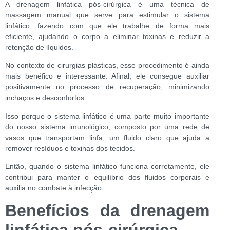
A drenagem linfática pós-cirúrgica é uma técnica de
massagem manual que serve para estimular o sistema
linfático, fazendo com que ele trabalhe de forma mais
eficiente, ajudando o corpo a eliminar toxinas e reduzir a
retenção de líquidos.
No contexto de cirurgias plásticas, esse procedimento é ainda
mais benéfico e interessante. Afinal, ele consegue auxiliar
positivamente no processo de recuperação, minimizando
inchaços e desconfortos.
Isso porque o sistema linfático é uma parte muito importante
do nosso sistema imunológico, composto por uma rede de
vasos que transportam linfa, um fluido claro que ajuda a
remover resíduos e toxinas dos tecidos.
Então, quando o sistema linfático funciona corretamente, ele
contribui para manter o equilíbrio dos fluidos corporais e
auxilia no combate à infecção.
Benefícios da drenagem