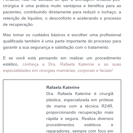
cirúrgica é uma prática muito vantajosa e benéfica para as
pacientes, contribuindo diretamente para reduzir o inchaço, a
retenção de líquidos, o desconforto e acelerando o processo
de recuperação.
Mas tomar os cuidados básicos e escolher uma profissional
qualificada também é uma parte importante do processo para
garantir a sua segurança e satisfação com o tratamento.
E se você está pensando em realizar um procedimento
estético,
conheça a Dra. Rafaela Katerine e as suas
especialidades em cirurgias mamárias, corporais e faciais!
Rafaela Katerine
Dra. Rafaela Katerine é cirurgiã
plástica, especializada em prótese
de mama com a técnica R24R,
proporcionando recuperação mais
rápida e segura. Realiza diversos
procedimentos estéticos e
reparadores, sempre com foco em