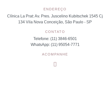
ENDEREÇO
Clínica La Prat:
Av. Pres. Juscelino Kubitschek 1545 Cj
134 Vila Nova Conceição, São Paulo - SP
CONTATO
Telefone: (11) 3846-6501
WhatsApp: (11) 95054-7771
ACOMPANHE