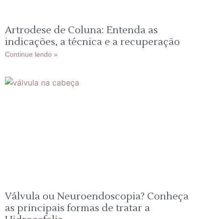
Artrodese de Coluna: Entenda as
indicações, a técnica e a recuperação
Continue lendo »
Válvula ou Neuroendoscopia? Conheça
as principais formas de tratar a