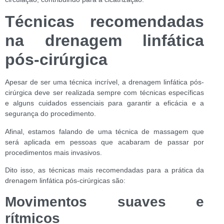
Técnicas recomendadas
na drenagem linfática
pós-cirúrgica
Apesar de ser uma técnica incrível, a drenagem linfática pós-
cirúrgica deve ser realizada sempre com técnicas específicas
e alguns cuidados essenciais para garantir a eficácia e a
segurança do procedimento.
Afinal, estamos falando de uma técnica de massagem que
será aplicada em pessoas que acabaram de passar por
procedimentos mais invasivos.
Dito isso, as técnicas mais recomendadas para a prática da
drenagem linfática pós-cirúrgicas são:
Movimentos suaves e
rítmicos