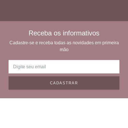
Receba os informativos
Cadastre-se e receba todas as novidades em primeira
mão
CADASTRAR