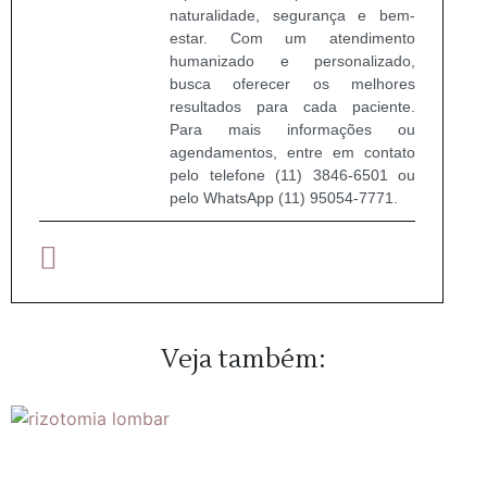
naturalidade, segurança e bem-
estar. Com um atendimento
humanizado e personalizado,
busca oferecer os melhores
resultados para cada paciente.
Para mais informações ou
agendamentos, entre em contato
pelo telefone (11) 3846-6501 ou
pelo WhatsApp (11) 95054-7771.
Veja também: