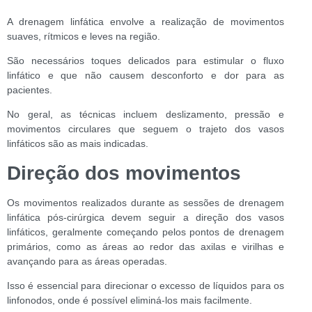
A drenagem linfática envolve a realização de movimentos
suaves, rítmicos e leves na região.
São necessários toques delicados para estimular o fluxo
linfático e que não causem desconforto e dor para as
pacientes.
No geral, as técnicas incluem deslizamento, pressão e
movimentos circulares que seguem o trajeto dos vasos
linfáticos são as mais indicadas.
Direção dos movimentos
Os movimentos realizados durante as sessões de drenagem
linfática pós-cirúrgica devem seguir a direção dos vasos
linfáticos, geralmente começando pelos pontos de drenagem
primários, como as áreas ao redor das axilas e virilhas e
avançando para as áreas operadas.
Isso é essencial para direcionar o excesso de líquidos para os
linfonodos, onde é possível eliminá-los mais facilmente.