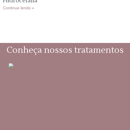
Hidrocefalia
Continue lendo »
Conheça nossos tratamentos