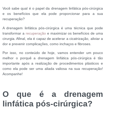
Você sabe qual é o papel da drenagem linfática pós-cirúrgica
e os benefícios que ela pode proporcionar para a sua
recuperação?
A drenagem linfática pós-cirúrgica é uma técnica que pode
transformar a
recuperação
e maximizar os benefícios de uma
cirurgia. Afinal, ela é capaz de acelerar a cicatrização, aliviar a
dor e prevenir complicações, como inchaços e fibroses.
Por isso, no conteúdo de hoje, vamos entender um pouco
melhor o porquê a drenagem linfática pós-cirúrgica é tão
importante após a realização de procedimentos plásticos e
como ela pode ser uma aliada valiosa na sua recuperação!
Acompanhe!
O que é a drenagem
linfática pós-cirúrgica?