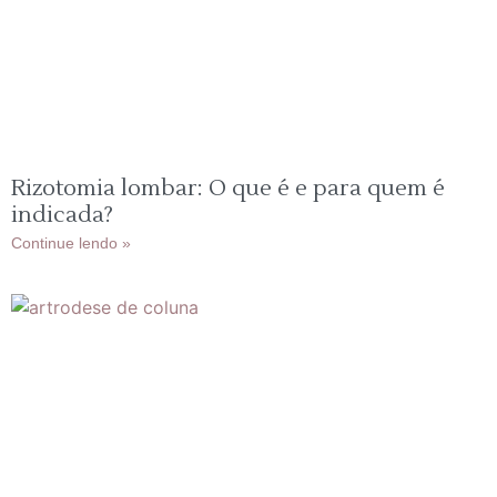
Rizotomia lombar: O que é e para quem é
indicada?
Continue lendo »