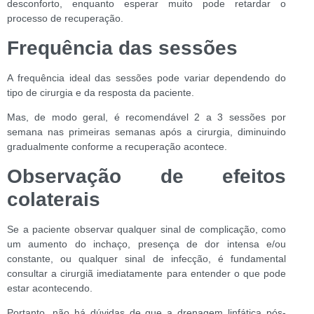
desconforto, enquanto esperar muito pode retardar o
processo de recuperação.
Frequência das sessões
A frequência ideal das sessões pode variar dependendo do
tipo de cirurgia e da resposta da paciente.
Mas, de modo geral, é recomendável 2 a 3 sessões por
semana nas primeiras semanas após a cirurgia, diminuindo
gradualmente conforme a recuperação acontece.
Observação de efeitos
colaterais
Se a paciente observar qualquer sinal de complicação, como
um aumento do inchaço, presença de dor intensa e/ou
constante, ou qualquer sinal de infecção, é fundamental
consultar a cirurgiã imediatamente para entender o que pode
estar acontecendo.
Portanto, não há dúvidas de que a drenagem linfática pós-